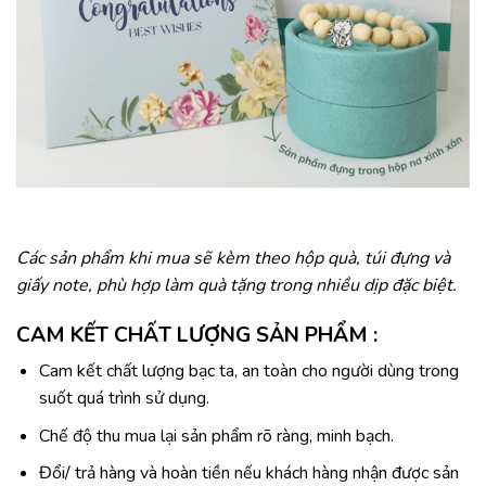
Các sản phẩm khi mua sẽ kèm theo hộp quà, túi đựng và
giấy note, phù hợp làm quà tặng trong nhiều dịp đặc biệt.
CAM KẾT CHẤT LƯỢNG SẢN PHẨM :
Cam kết chất lượng bạc ta, an toàn cho người dùng trong
suốt quá trình sử dụng.
Chế độ thu mua lại sản phẩm rõ ràng, minh bạch.
Đổi/ trả hàng và hoàn tiền nếu khách hàng nhận được sản