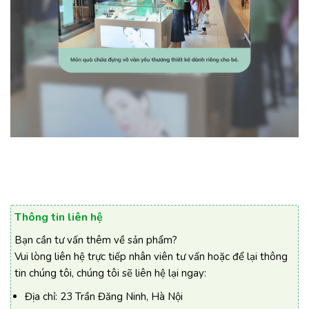
Thông tin liên hệ
Bạn cần tư vấn thêm về sản phẩm?
Vui lòng liên hệ trực tiếp nhân viên tư vấn hoặc để lại thông
tin chúng tôi, chúng tôi sẽ liên hệ lại ngay:
Địa chỉ:
23 Trần Đăng Ninh, Hà Nội