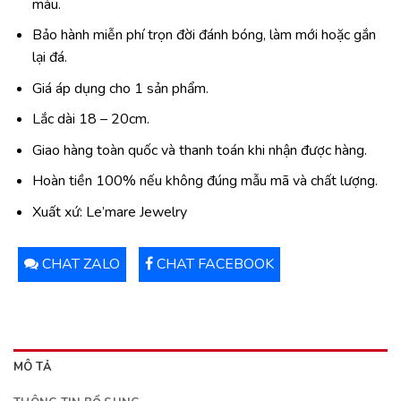
màu.
Bảo hành miễn phí trọn đời đánh bóng, làm mới hoặc gắn
lại đá.
Giá áp dụng cho 1 sản phẩm.
Lắc dài 18 – 20cm.
Giao hàng toàn quốc và thanh toán khi nhận được hàng.
Hoàn tiền 100% nếu không đúng mẫu mã và chất lượng.
Xuất xứ: Le’mare Jewelry
CHAT ZALO
CHAT FACEBOOK
MÔ TẢ