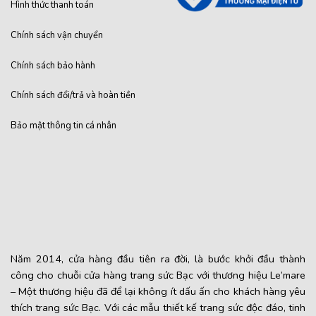
Hình thức thanh toán
Chính sách vận chuyển
Chính sách bảo hành
Chính sách đổi/trả và hoàn tiền
Bảo mật thông tin cá nhân
Năm 2014, cửa hàng đầu tiên ra đời, là bước khởi đầu thành
công cho chuỗi cửa hàng trang sức Bạc với thương hiệu Le’mare
– Một thương hiệu đã để lại không ít dấu ấn cho khách hàng yêu
thích trang sức Bạc. Với các mẫu thiết kế trang sức độc đáo, tinh