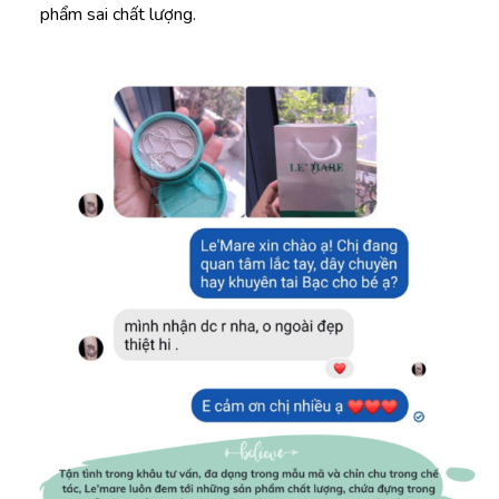
phẩm sai chất lượng.