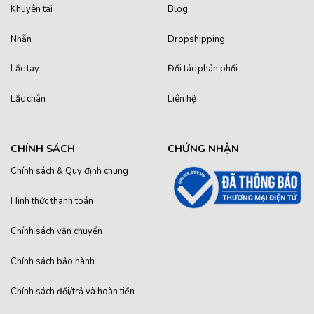
Khuyên tai
Blog
Nhẫn
Dropshipping
Lắc tay
Đối tác phân phối
Lắc chân
Liên hệ
CHÍNH SÁCH
CHỨNG NHẬN
Chính sách & Quy định chung
Hình thức thanh toán
Chính sách vận chuyển
Chính sách bảo hành
Chính sách đổi/trả và hoàn tiền