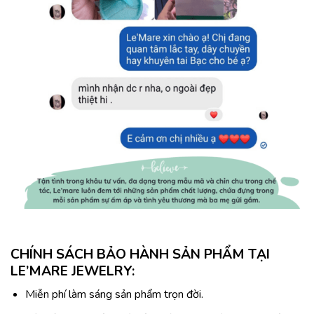
CHÍNH SÁCH BẢO HÀNH SẢN PHẨM TẠI
LE’MARE JEWELRY:
Miễn phí làm sáng sản phẩm trọn đời.