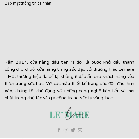
Bảo mật thông tin cá nhân
Năm 2014, cửa hàng đầu tiên ra đời, là bước khởi đầu thành
công cho chuỗi cửa hàng trang sức Bạc với thương hiệu Le’mare
– Một thương hiệu đã để lại không ít dấu ấn cho khách hàng yêu
thích trang sức Bạc. Với các mẫu thiết kế trang sức độc đáo, tinh
xảo, chúng tôi chủ động với những công nghệ tiên tiến và mới
nhất trong chế tác và gia công trang sức từ vàng, bạc.