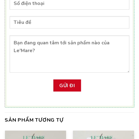
SẢN PHẨM TƯƠNG TỰ