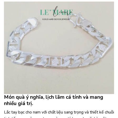
Món quà ý nghĩa, lịch lãm cá tính và mang
nhiều giá trị.
Lắc tay bạc cho nam với chất liệu sang trọng và thiết kế chuỗi