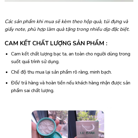
Các sản phẩm khi mua sẽ kèm theo hộp quà, túi đựng và
giấy note, phù hợp làm quà tặng trong nhiều dịp đặc biệt.
CAM KẾT CHẤT LƯỢNG SẢN PHẨM :
Cam kết chất lượng bạc ta, an toàn cho người dùng trong
suốt quá trình sử dụng.
Chế độ thu mua lại sản phẩm rõ ràng, minh bạch.
Đổi/ trả hàng và hoàn tiền nếu khách hàng nhận được sản
phẩm sai chất lượng.