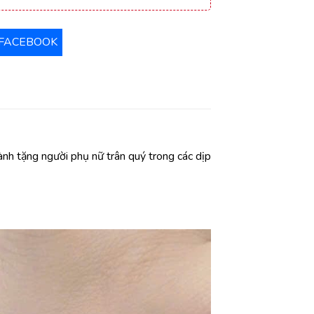
FACEBOOK
nh tặng người phụ nữ trân quý trong các dịp