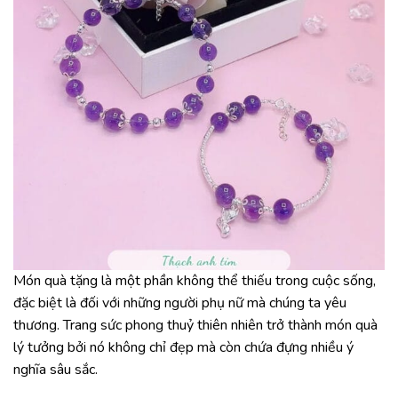
Món quà tặng là một phần không thể thiếu trong cuộc sống,
đặc biệt là đối với những người phụ nữ mà chúng ta yêu
thương. Trang sức phong thuỷ thiên nhiên trở thành món quà
lý tưởng bởi nó không chỉ đẹp mà còn chứa đựng nhiều ý
nghĩa sâu sắc.