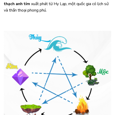
thạch anh tím
xuất phát từ Hy Lạp, một quốc gia có lịch sử
và thần thoại phong phú.