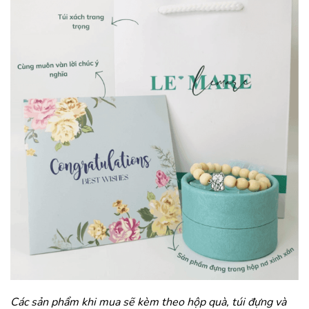
Các sản phẩm khi mua sẽ kèm theo hộp quà, túi đựng và