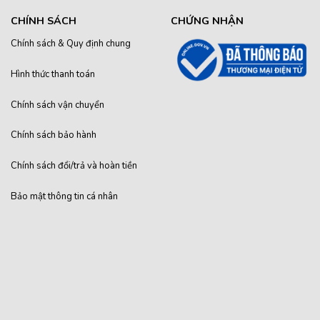
CHÍNH SÁCH
CHỨNG NHẬN
Chính sách & Quy định chung
Hình thức thanh toán
Chính sách vận chuyển
Chính sách bảo hành
Chính sách đổi/trả và hoàn tiền
Bảo mật thông tin cá nhân