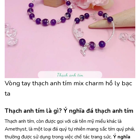
Vòng tay thạch anh tím mix charm hồ ly bạc
ta
Thạch anh tím là gì? Ý nghĩa đá thạch anh tím
Thạch anh tím, còn được gọi với cái tên mỹ miều khác là
Amethyst, là một loại đá quý tự nhiên mang sắc tím quý phái,
thường được sử dụng trong việc chế tác trang sức.
Ý nghĩa