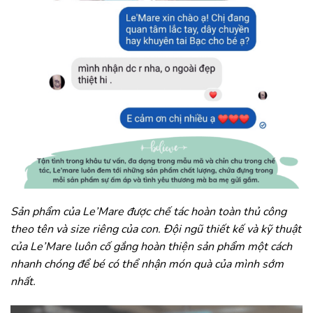
Sản phẩm của Le’Mare được chế tác hoàn toàn thủ công
theo tên và size riêng của con. Đội ngũ thiết kế và kỹ thuật
của Le’Mare luôn cố gắng hoàn thiện sản phẩm một cách
nhanh chóng để bé có thể nhận món quà của mình sớm
nhất.