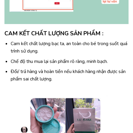
CAM KẾT CHẤT LƯỢNG SẢN PHẨM :
Cam kết chất lượng bạc ta, an toàn cho bé trong suốt quá
trình sử dụng.
Chế độ thu mua lại sản phẩm rõ ràng, minh bạch.
Đổi/ trả hàng và hoàn tiền nếu khách hàng nhận được sản
phẩm sai chất lượng.