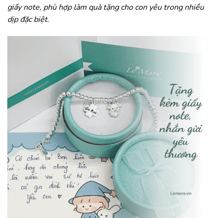
giấy note, phù hợp làm quà tặng cho con yêu trong nhiều
dịp đặc biệt.