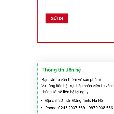
Thông tin liên hệ
Bạn cần tư vấn thêm về sản phẩm?
Vui lòng liên hệ trực tiếp nhân viên tư vấn 
chúng tôi sẽ liên hệ lại ngay:
Địa chỉ:
23 Trần Đăng Ninh, Hà Nội
Phone:
0243.2007.369 - 0979.008.566