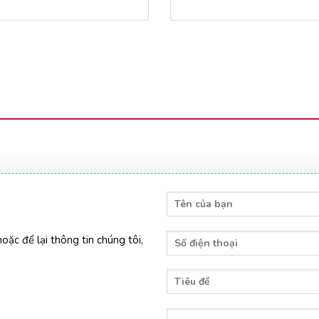
hoặc để lại thông tin chúng tôi,